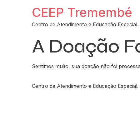
CEEP Tremembé
Centro de Atendimento e Educação Especial.
A Doação F
Sentimos muito, sua doação não foi processa
Centro de Atendimento e Educação Especial.