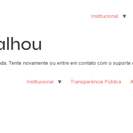
Institucional
alhou
da. Tente novamente ou entre em contato com o suporte d
Institucional
Transparência Pública
A