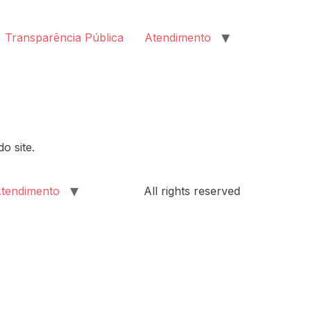
Transparência Pública
Atendimento
o site.
tendimento
All rights reserved