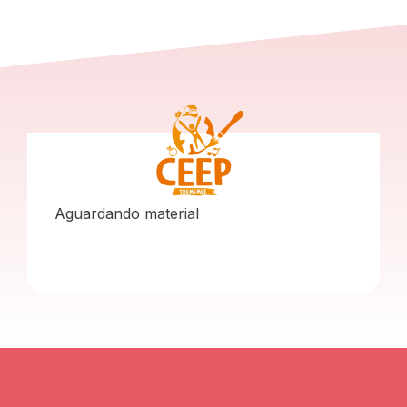
Aguardando material