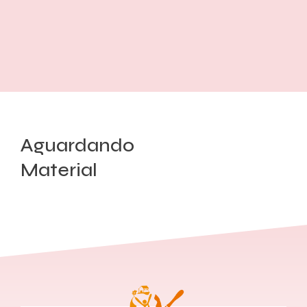
Aguardando
Material