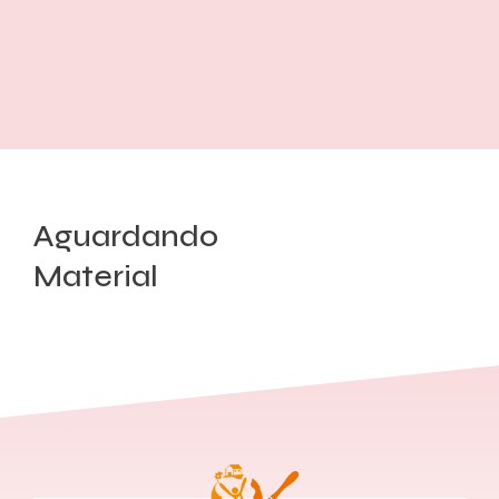
Aguardando
Material