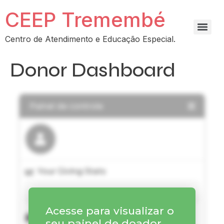
CEEP Tremembé
Centro de Atendimento e Educação Especial.
Donor Dashboard