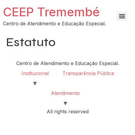
CEEP Tremembé
Centro de Atendimento e Educação Especial.
Estatuto
Centro de Atendimento e Educação Especial.
Institucional
Transparência Pública
Atendimento
All rights reserved